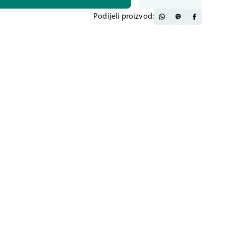
Podijeli proizvod: