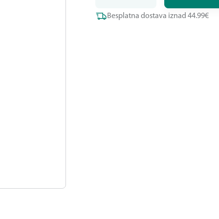
Besplatna dostava iznad 44.99€