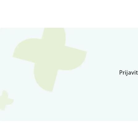
Prijavi