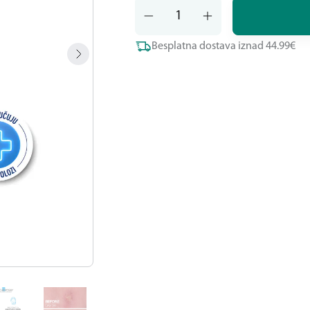
Besplatna dostava iznad 44.99€