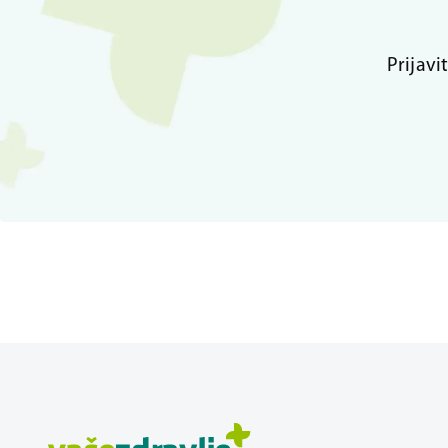
Prijavi