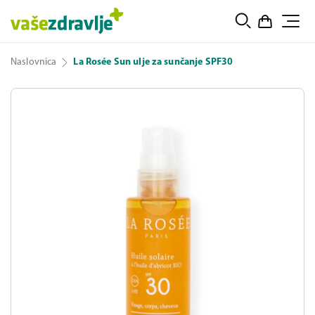
Naslovnica
La Rosée Sun ulje za sunčanje SPF30