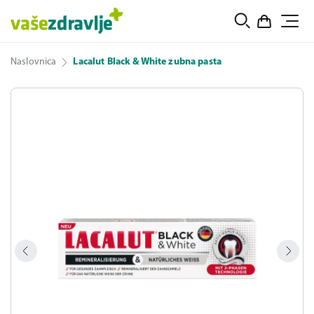
Naslovnica
Lacalut Black & White zubna pasta