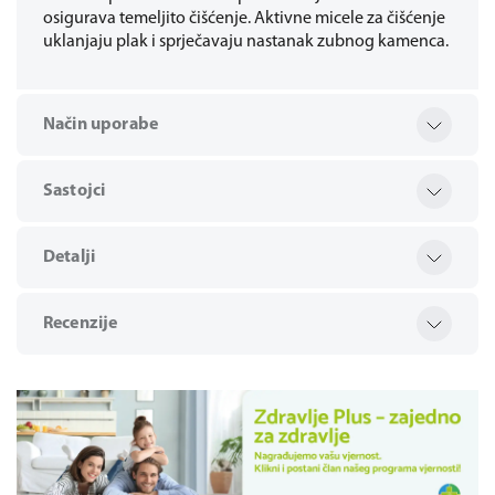
osigurava temeljito čišćenje. Aktivne micele za čišćenje
uklanjaju plak i sprječavaju nastanak zubnog kamenca.
Način uporabe
Sastojci
Detalji
Recenzije