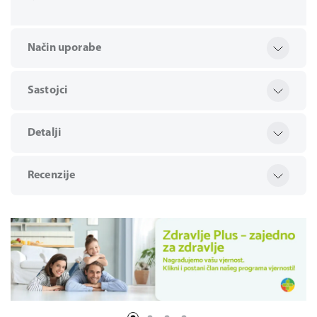
Način uporabe
Sastojci
Detalji
Recenzije