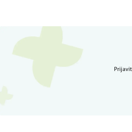
Prijavi