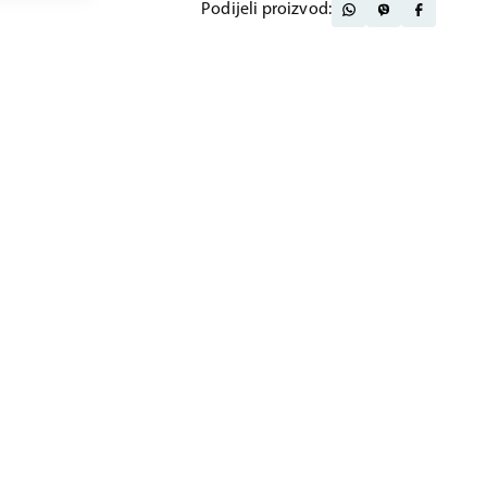
Podijeli proizvod: