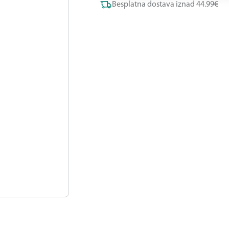
Besplatna dostava iznad 44.99€