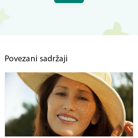
Povezani sadržaji