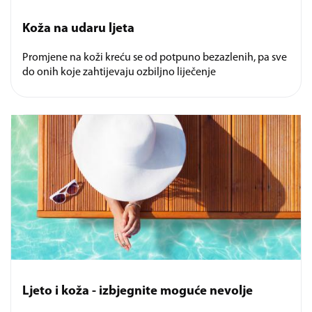
Koža na udaru ljeta
Promjene na koži kreću se od potpuno bezazlenih, pa sve
do onih koje zahtijevaju ozbiljno liječenje
Ljeto i koža - izbjegnite moguće nevolje