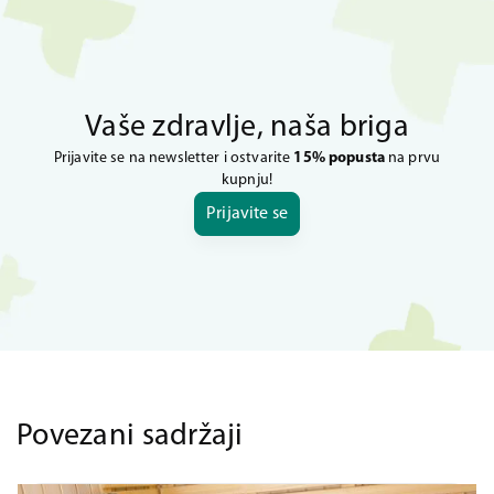
Vaše zdravlje, naša briga
Prijavite se na newsletter i ostvarite
15% popusta
na prvu
kupnju!
Prijavite se
Povezani sadržaji