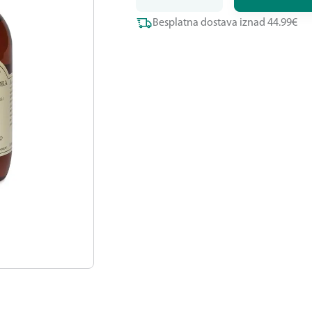
Besplatna dostava iznad 44.99€