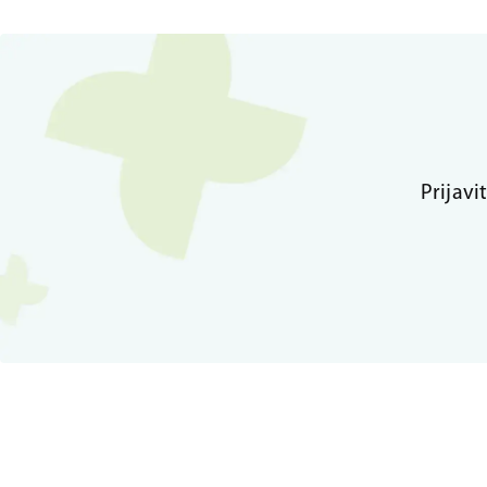
Prijavi