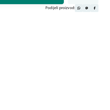
Podijeli proizvod: