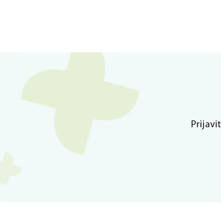
Prijavi