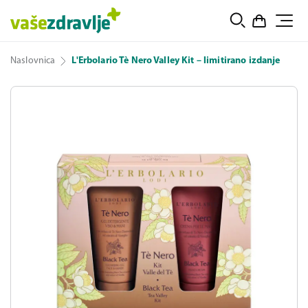
Naslovnica
L'Erbolario Tè Nero Valley Kit – limitirano izdanje