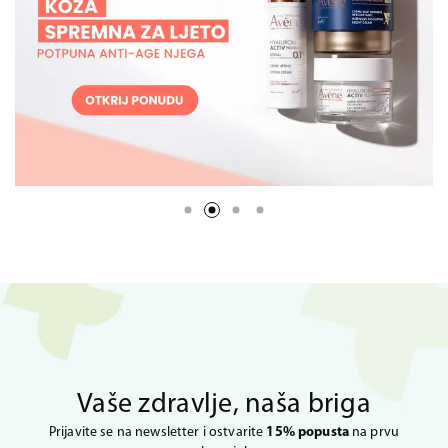
Vaše zdravlje, naša briga
Prijavite se na newsletter i ostvarite
15% popusta
na prvu