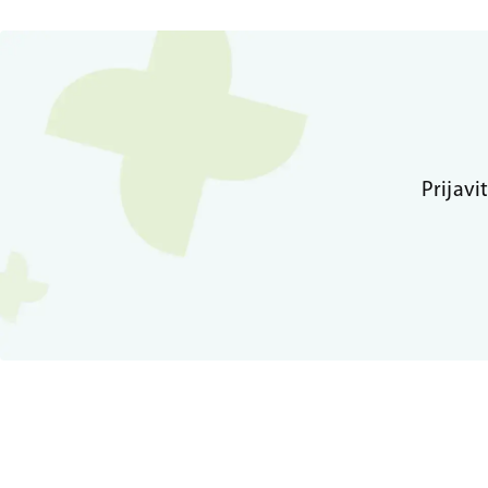
Prijavi