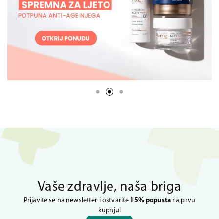
Vaše zdravlje, naša briga
Prijavite se na newsletter i ostvarite
15% popusta
na prvu
kupnju!