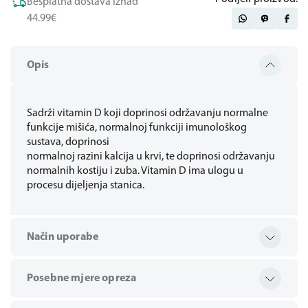
Besplatna dostava iznad
44.99€
Opis
Sadrži vitamin D koji doprinosi održavanju normalne
funkcije mišića, normalnoj funkciji imunološkog
sustava, doprinosi
normalnoj razini kalcija u krvi, te doprinosi održavanju
normalnih kostiju i zuba. Vitamin D ima ulogu u
procesu dijeljenja stanica.
Način uporabe
Posebne mjere opreza