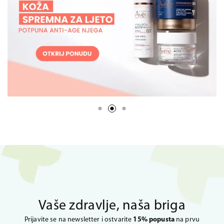
Vaše zdravlje, naša briga
Prijavite se na newsletter i ostvarite
15% popusta
na prvu