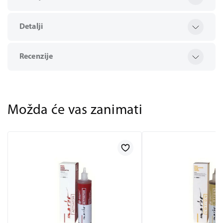
Detalji
Recenzije
Možda će vas zanimati