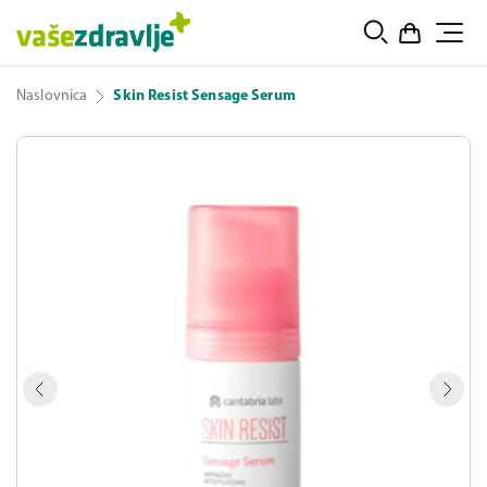
Naslovnica
Skin Resist Sensage Serum