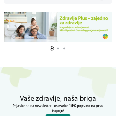
Vaše zdravlje, naša briga
Prijavite se na newsletter i ostvarite
15% popusta
na prvu
kupnju!