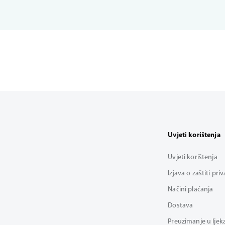
Uvjeti korištenja
Uvjeti korištenja
Izjava o zaštiti pri
Načini plaćanja
Dostava
Preuzimanje u ljek