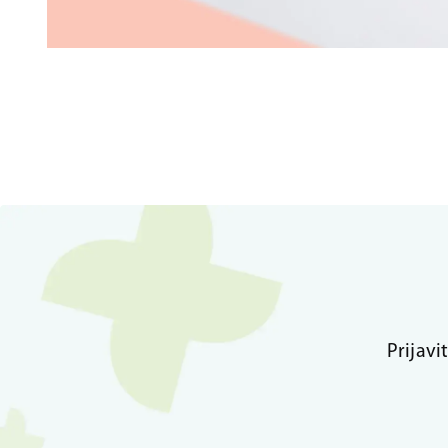
Prijavi