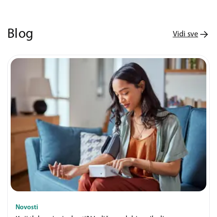
Blog
Vidi sve
Novosti