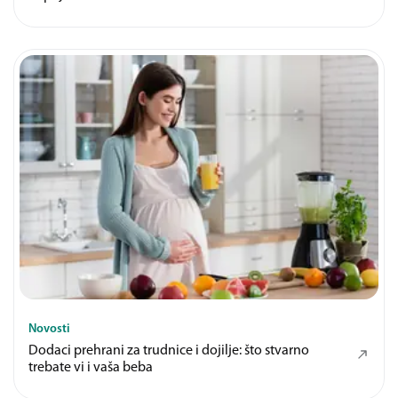
Novosti
Dodaci prehrani za trudnice i dojilje: što stvarno
trebate vi i vaša beba