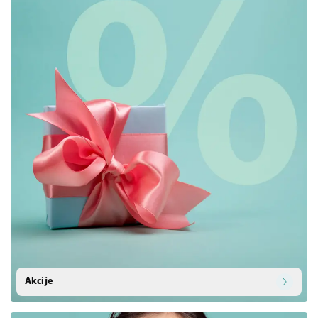
Akcije