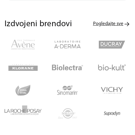
Izdvojeni brendovi
Pogledajte sve