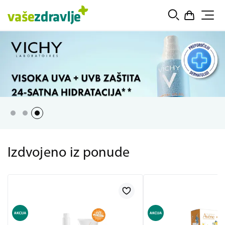
Izdvojeno iz ponude