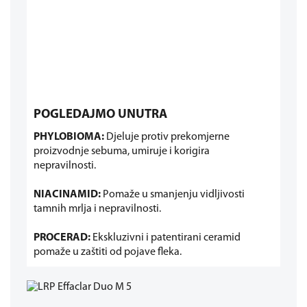
POGLEDAJMO UNUTRA
PHYLOBIOMA:
Djeluje protiv prekomjerne
proizvodnje sebuma, umiruje i korigira
nepravilnosti.
NIACINAMID:
Pomaže u smanjenju vidljivosti
tamnih mrlja i nepravilnosti.
PROCERAD:
Ekskluzivni i patentirani ceramid
pomaže u zaštiti od pojave fleka.