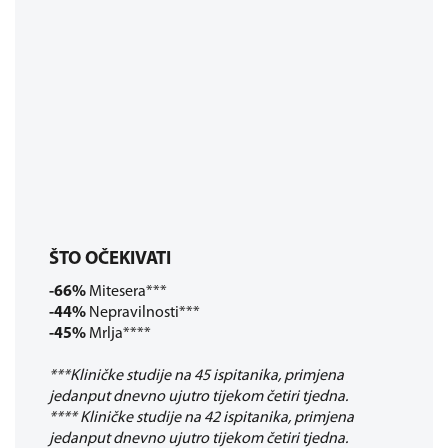
ŠTO OČEKIVATI
-66%
Mitesera***
-44%
Nepravilnosti***
-45%
Mrlja****
***Kliničke studije na 45 ispitanika, primjena
jedanput dnevno ujutro tijekom četiri tjedna.
**** Kliničke studije na 42 ispitanika, primjena
jedanput dnevno ujutro tijekom četiri tjedna.