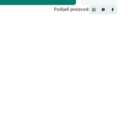
Podijeli proizvod: