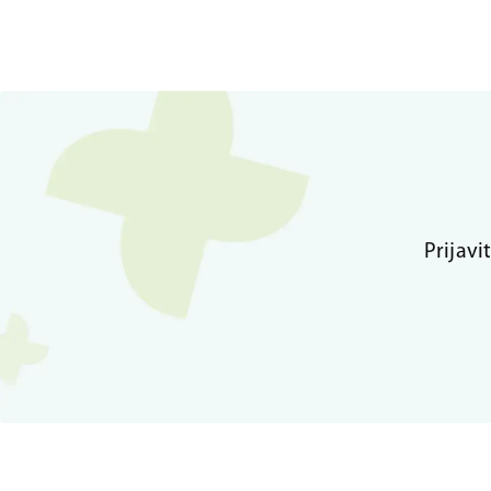
Prijavi