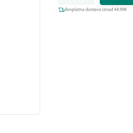
Besplatna dostava iznad 44.99€