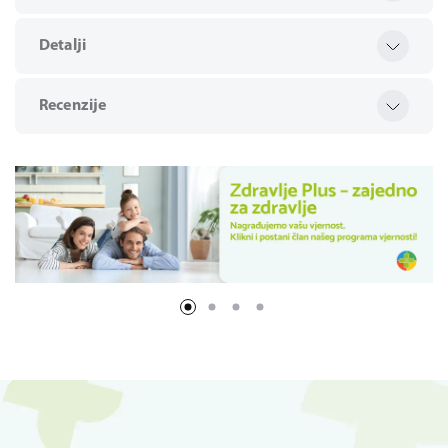
Detalji
Recenzije