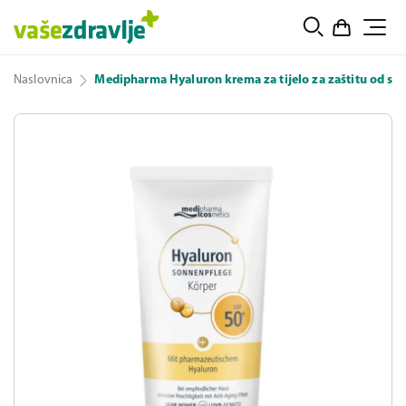
Naslovnica
Medipharma Hyaluron krema za tijelo za zaštitu od su