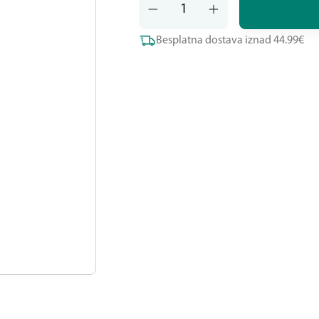
Besplatna dostava iznad 44.99€