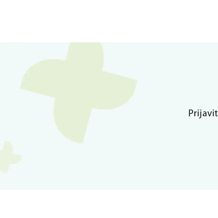
Prijavi