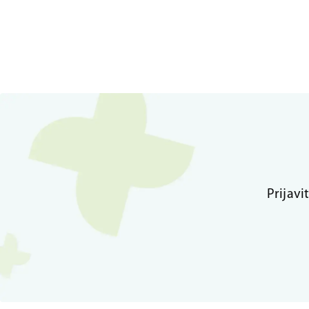
Prijavi