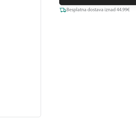
Besplatna dostava iznad 44.99€