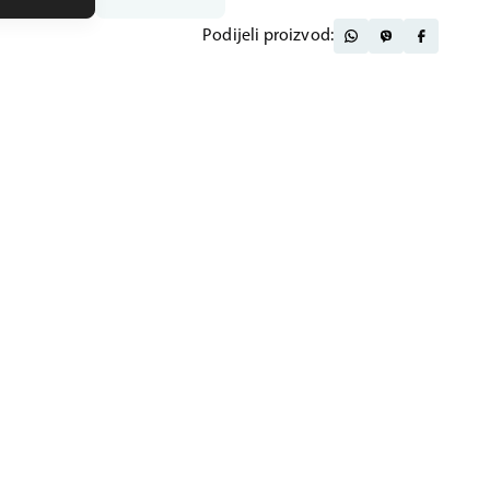
Podijeli proizvod: