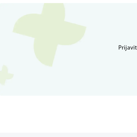
Prijavi