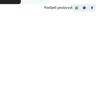
Podijeli proizvod: