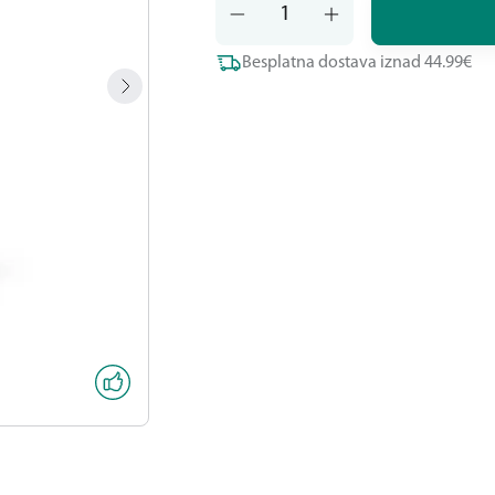
Besplatna dostava iznad 44.99€