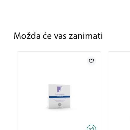
Možda će vas zanimati