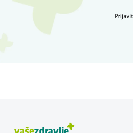
Prijavi