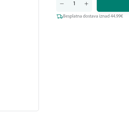
Besplatna dostava iznad 44.99€