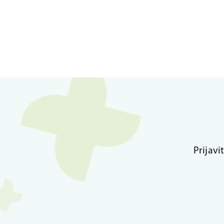
Prijavi