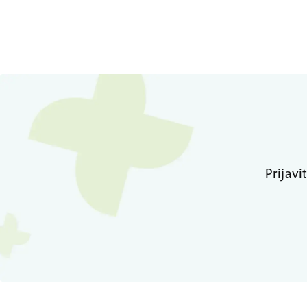
Prijavi