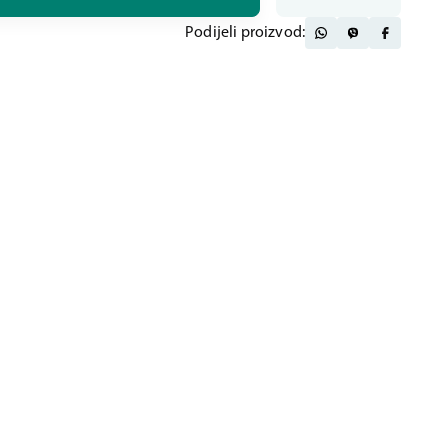
Podijeli proizvod: