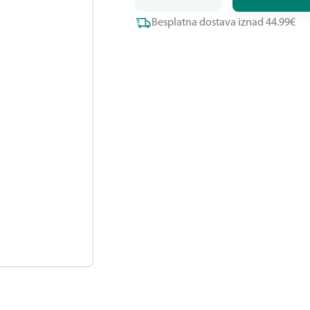
Besplatna dostava iznad 44.99€