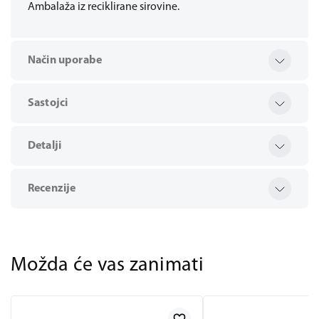
Ambalaža iz reciklirane sirovine.
Način uporabe
Sastojci
Detalji
Recenzije
Možda će vas zanimati