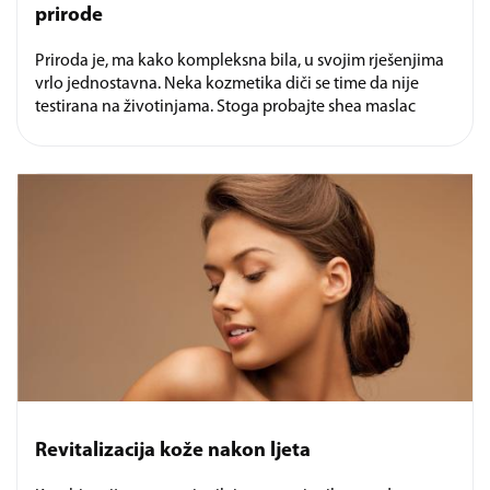
prirode
Priroda je, ma kako kompleksna bila, u svojim rješenjima
vrlo jednostavna. Neka kozmetika diči se time da nije
testirana na životinjama. Stoga probajte shea maslac
Revitalizacija kože nakon ljeta