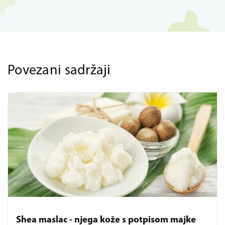
Povezani sadržaji
Shea maslac - njega kože s potpisom majke