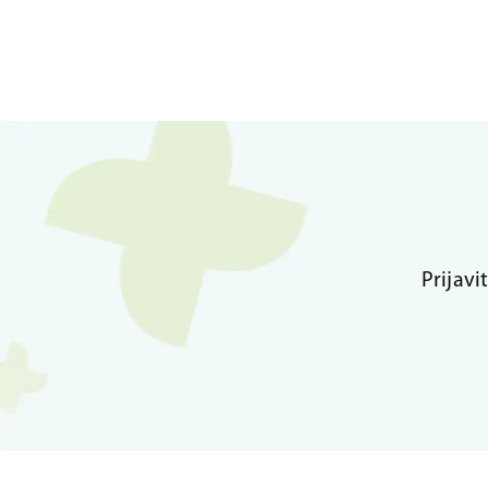
Prijavi