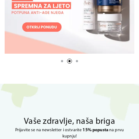
Vaše zdravlje, naša briga
Prijavite se na newsletter i ostvarite
15% popusta
na prvu
kupnju!