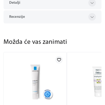
Detalji
Recenzije
Možda će vas zanimati