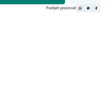
Podijeli proizvod: