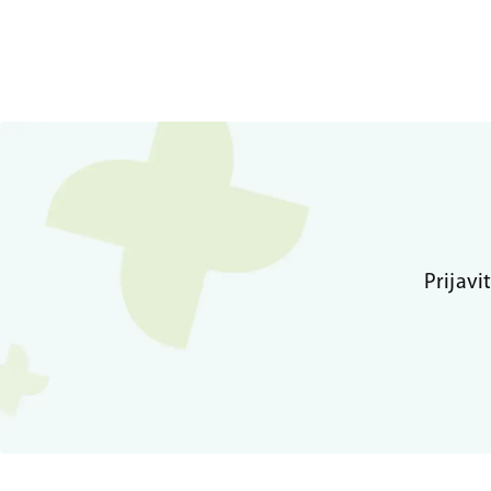
Prijavi