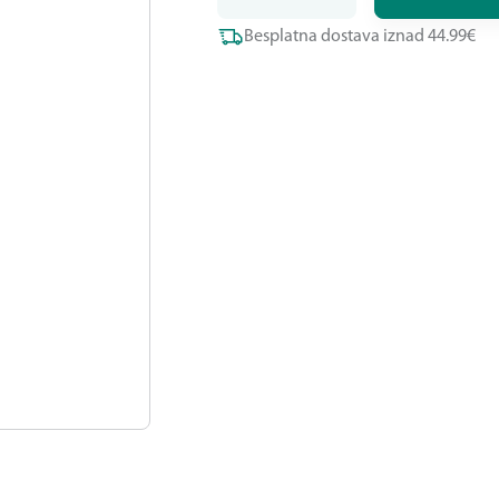
Besplatna dostava iznad 44.99€