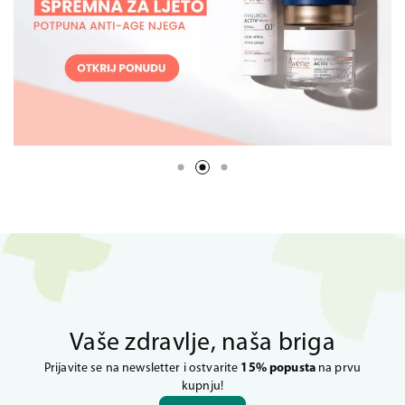
Vaše zdravlje, naša briga
Prijavite se na newsletter i ostvarite
15% popusta
na prvu
kupnju!