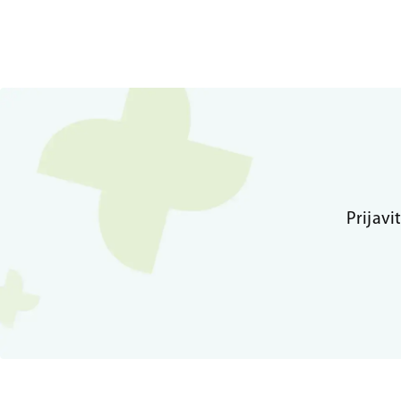
Prijavi