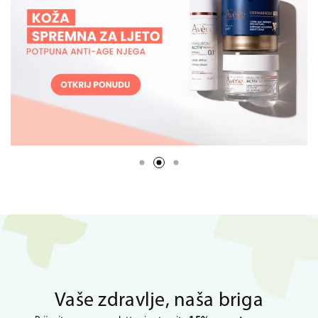
Vaše zdravlje, naša briga