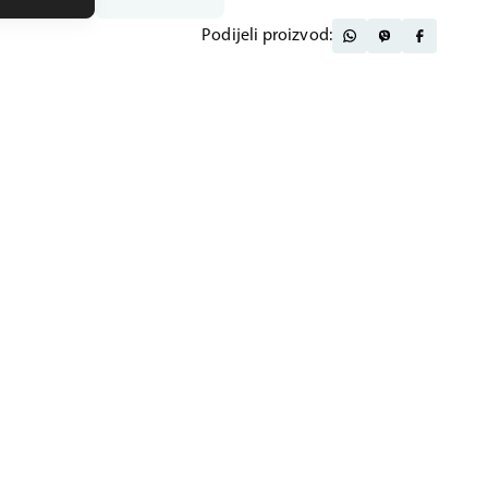
Podijeli proizvod: