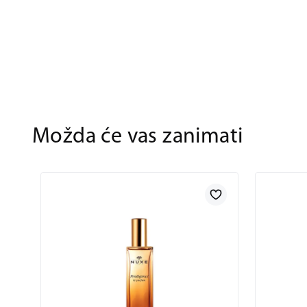
Možda će vas zanimati