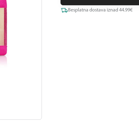
Besplatna dostava iznad 44.99€