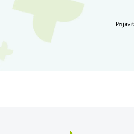
Prijavi