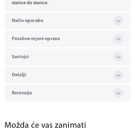
stanice do stanice.
Način uporabe
Posebne mjere opreza
Sastojci
Detalji
Recenzije
Možda će vas zanimati