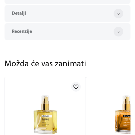
Detalji
Recenzije
Možda će vas zanimati