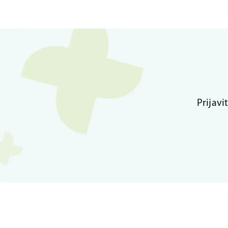
Prijavi