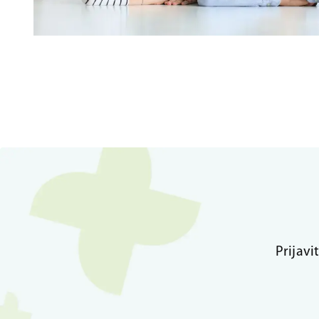
Prijavi