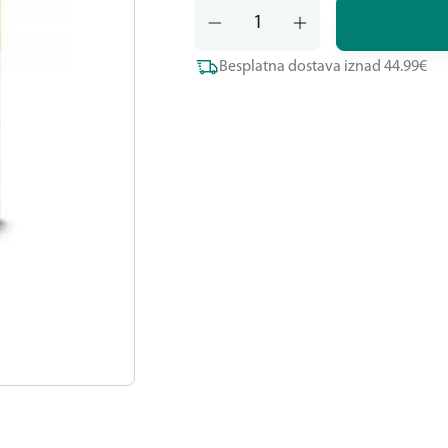
Besplatna dostava iznad 44.99€