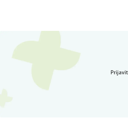
Prijavi