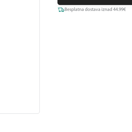
Besplatna dostava iznad 44.99€