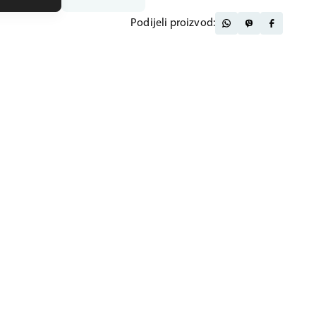
Podijeli proizvod: