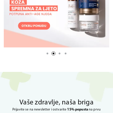
Vaše zdravlje, naša briga
Prijavite se na newsletter i ostvarite
15% popusta
na prvu