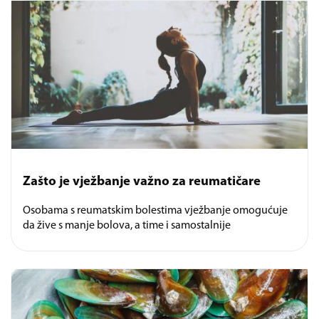
Zašto je vježbanje važno za reumatičare
Osobama s reumatskim bolestima vježbanje omogućuje
da žive s manje bolova, a time i samostalnije