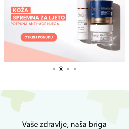
Vaše zdravlje, naša briga