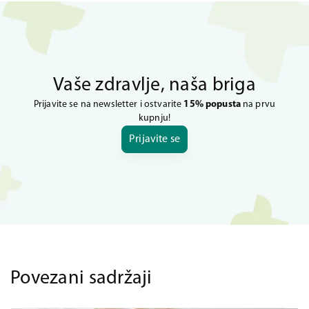
Vaše zdravlje, naša briga
Prijavite se na newsletter i ostvarite
15% popusta
na prvu
kupnju!
Prijavite se
Povezani sadržaji