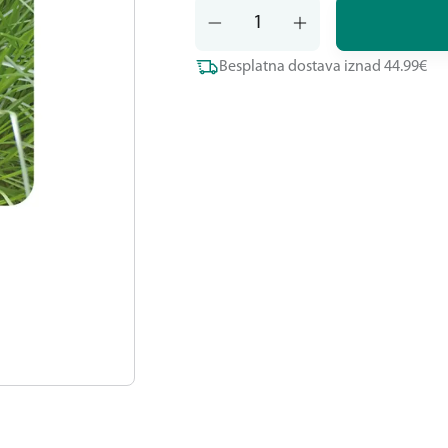
Besplatna dostava iznad 44.99€