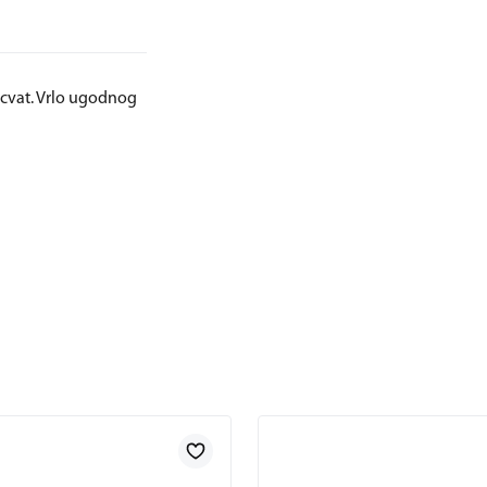
n cvat. Vrlo ugodnog