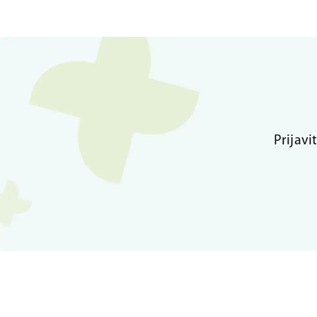
Prijavi