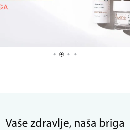
Vaše zdravlje, naša briga