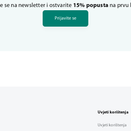
te se na newsletter i ostvarite
15% popusta
na prvu 
Prijavite se
Uvjeti korištenja
Uvjeti korištenja