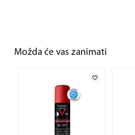
Možda će vas zanimati