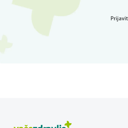
Prijavi